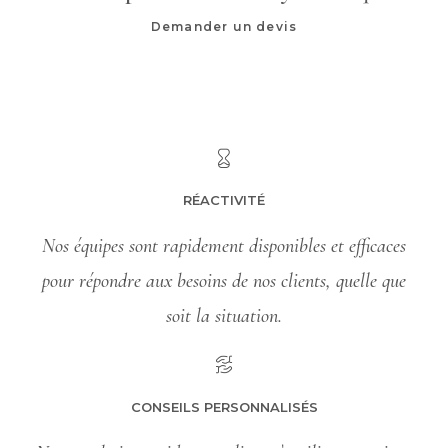
Demander un devis
RÉACTIVITÉ
Nos équipes sont rapidement disponibles et efficaces
pour répondre aux besoins de nos clients, quelle que
soit la situation.
CONSEILS PERSONNALISÉS