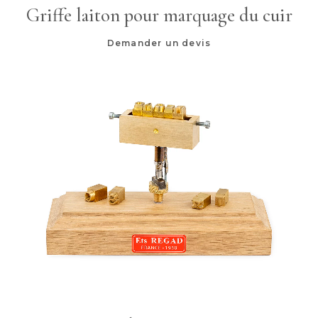
Griffe laiton pour marquage du cuir
Demander un devis