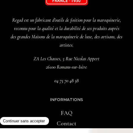
Regad est un fabricant d’outils de finition pour la maroquinerie,
reconnu pour la qualité et la durabilité de ses produits auprès
des grandes Maisons de la maroquinerie de luxe, des artisans, des
artistes.
ZA Les Chasses, 5 Rue Nicolas Appert
26100 Romans-sur-Isère
04 75 70 48 58
INFORMATIONS
FAQ
Contact