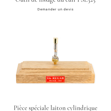
Demander un devis
Pièce spéciale laiton cylindrique