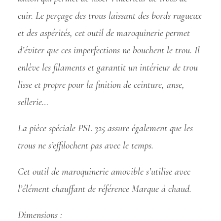
cuir. Le perçage des trous laissant des bords rugueux
et des aspérités, cet outil de maroquinerie permet
d’éviter que ces imperfections ne bouchent le trou. Il
enlève les filaments et garantit un intérieur de trou
lisse et propre pour la finition de ceinture, anse,
sellerie…
La pièce spéciale PSL 325 assure également que les
trous ne s’effilochent pas avec le temps.
Cet outil de maroquinerie amovible s’utilise avec
l’élément chauffant de référence Marque à chaud.
Dimensions :