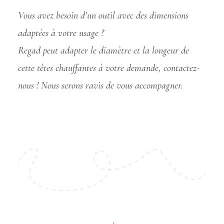
Vous avez besoin d’un outil avec des dimensions
adaptées à votre usage ?
Regad peut adapter le diamètre et la longeur de
cette têtes chauffantes à votre demande, contactez-
nous ! Nous serons ravis de vous accompagner.