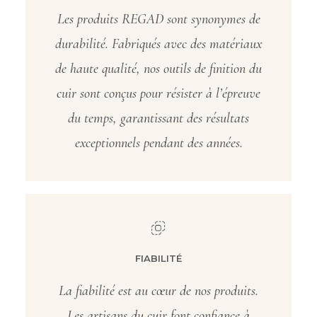
Les produits REGAD sont synonymes de
durabilité. Fabriqués avec des matériaux
de haute qualité, nos outils de finition du
cuir sont conçus pour résister à l’épreuve
du temps, garantissant des résultats
exceptionnels pendant des années.
FIABILITÉ
La fiabilité est au cœur de nos produits.
Les artisans du cuir font confiance à