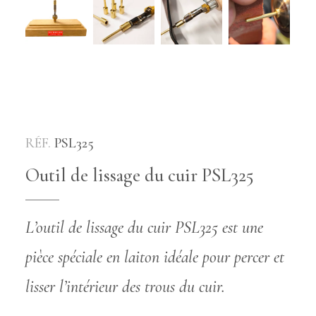
RÉF.
PSL325
Outil de lissage du cuir PSL325
L’outil de lissage du cuir PSL325 est une
pièce spéciale en laiton idéale pour percer et
lisser l’intérieur des trous du cuir.