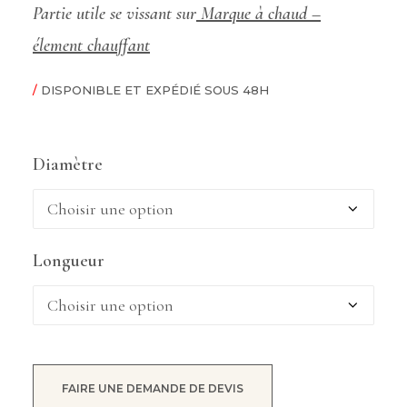
Partie utile se vissant sur
Marque à chaud –
élement chauffant
/
DISPONIBLE ET EXPÉDIÉ SOUS 48H
Diamètre
Longueur
FAIRE UNE DEMANDE DE DEVIS