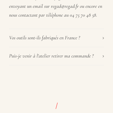
envoyant un email sur regad@regad.fr ou encore en
nous contactant par téléphone au 04 75 70 48 58.
Vos outils sont-ils fabriqués en France ?
Puis-je venir à l'atelier retirer ma commande ?
/