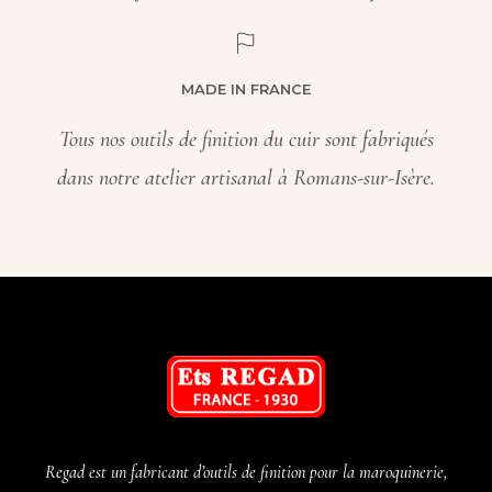
MADE IN FRANCE
Tous nos outils de finition du cuir sont fabriqués
dans notre atelier artisanal à Romans-sur-Isère.
Regad est un fabricant d’outils de finition pour la maroquinerie,