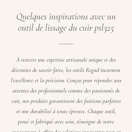
Quelques inspirations avec un
outil de lissage du cuir psl325
À travers une expertise artisanale unique et des
décennies de savoir-faire, les outils Regad incarnent
l’excellence et la précision. Conçus pour répondre aux
attentes des professionnels comme des passionnés de
cuir, nos produits garantissent des finitions parfaites
et une durabilité à toute épreuve. Chaque outil,
pensé et fabriqué avec soin, témoigne de notre