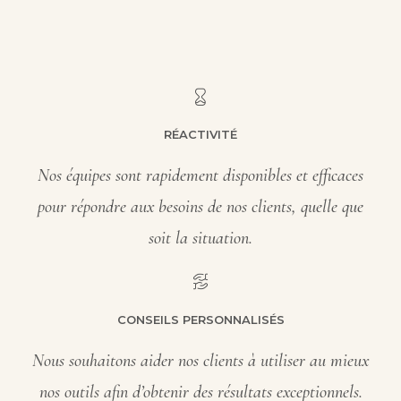
RÉACTIVITÉ
Nos équipes sont rapidement disponibles et efficaces
pour répondre aux besoins de nos clients, quelle que
soit la situation.
CONSEILS PERSONNALISÉS
Nous souhaitons aider nos clients à utiliser au mieux
nos outils afin d’obtenir des résultats exceptionnels.