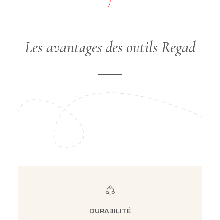
/
Les avantages des outils Regad
DURABILITÉ