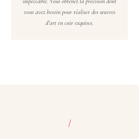
impeccable. Vous obtenez la précision dont
vous avez besoin pour réaliser des œuvres
d’art en cuir exquises.
/