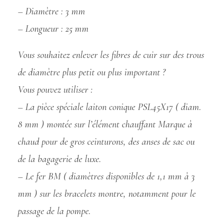
– Diamètre : 3 mm
– Longueur : 25 mm
Vous souhaitez enlever les fibres de cuir sur des trous
de diamètre plus petit ou plus important ?
Vous pouvez utiliser :
– La pièce spéciale laiton conique PSL45X17 ( diam.
8 mm ) montée sur l’élément chauffant Marque à
chaud pour de gros ceinturons, des anses de sac ou
de la bagagerie de luxe.
– Le fer BM ( diamètres disponibles de 1,1 mm à 3
mm ) sur les bracelets montre, notamment pour le
passage de la pompe.