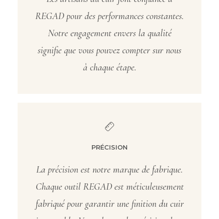
REGAD pour des performances constantes.
Notre engagement envers la qualité
signifie que vous pouvez compter sur nous
à chaque étape.
PRÉCISION
La précision est notre marque de fabrique.
Chaque outil REGAD est méticuleusement
fabriqué pour garantir une finition du cuir