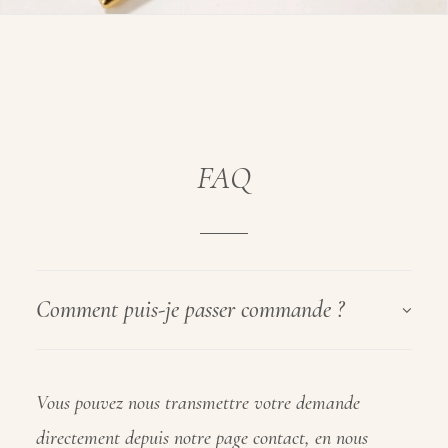
FAQ
Comment puis-je passer commande ?
Vous pouvez nous transmettre votre demande
directement depuis notre page contact, en nous