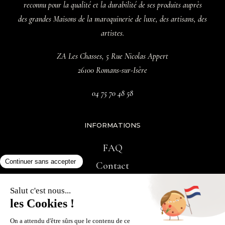
reconnu pour la qualité et la durabilité de ses produits auprès
des grandes Maisons de la maroquinerie de luxe, des artisans, des
artistes.
ZA Les Chasses, 5 Rue Nicolas Appert
26100 Romans-sur-Isère
04 75 70 48 58
INFORMATIONS
FAQ
Contact
RÉSEAUX SOCIAUX