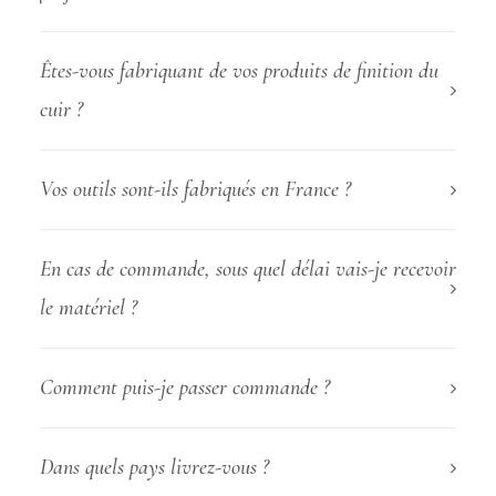
Êtes-vous fabriquant de vos produits de finition du
cuir ?
Vos outils sont-ils fabriqués en France ?
En cas de commande, sous quel délai vais-je recevoir
le matériel ?
Comment puis-je passer commande ?
Dans quels pays livrez-vous ?