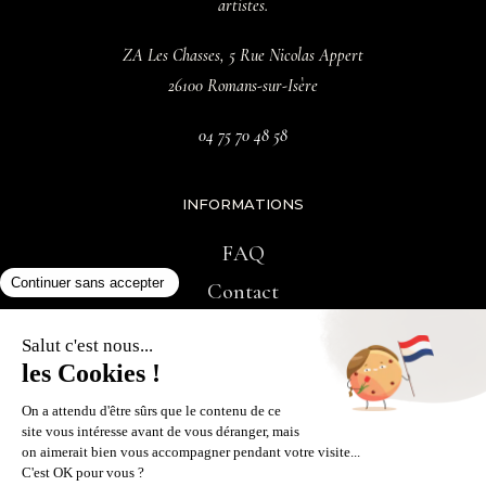
artistes.
ZA Les Chasses, 5 Rue Nicolas Appert
26100 Romans-sur-Isère
04 75 70 48 58
INFORMATIONS
FAQ
Contact
RÉSEAUX SOCIAUX