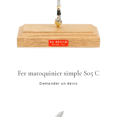
Fer maroquinier simple S05 C
Demander un devis