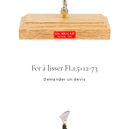
Fer à lisser FL1,5×12-73
Demander un devis