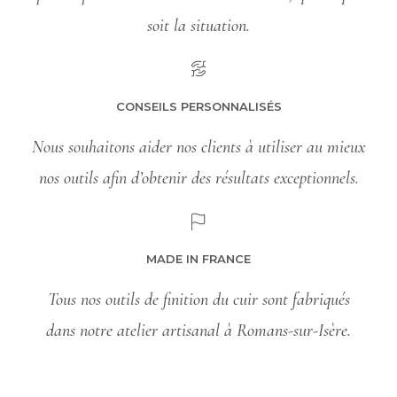
soit la situation.
CONSEILS PERSONNALISÉS
Nous souhaitons aider nos clients à utiliser au mieux
nos outils afin d’obtenir des résultats exceptionnels.
MADE IN FRANCE
Tous nos outils de finition du cuir sont fabriqués
dans notre atelier artisanal à Romans-sur-Isère.