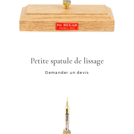
Petite spatule de lissage
Demander un devis