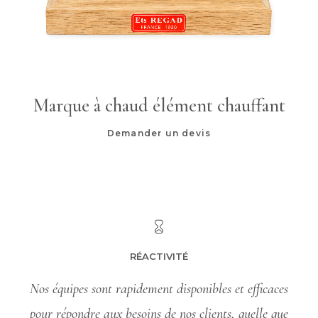
Marque à chaud élément chauffant
Demander un devis
RÉACTIVITÉ
Nos équipes sont rapidement disponibles et efficaces
pour répondre aux besoins de nos clients, quelle que