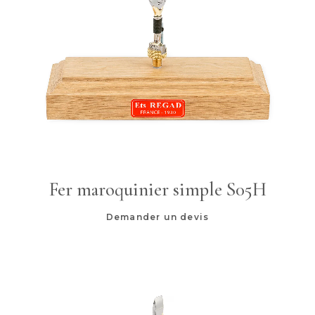
Fer maroquinier simple S05H
Demander un devis