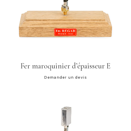
Fer maroquinier d’épaisseur E
Demander un devis