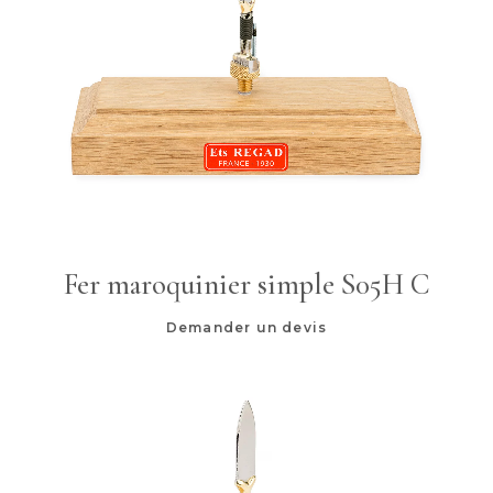
Fer maroquinier simple S05H C
Demander un devis