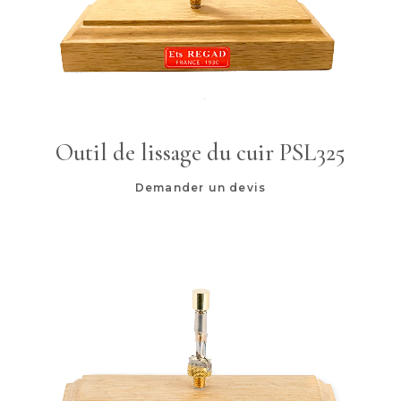
Outil de lissage du cuir PSL325
Demander un devis