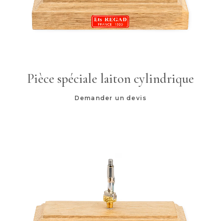
Pièce spéciale laiton cylindrique
Demander un devis