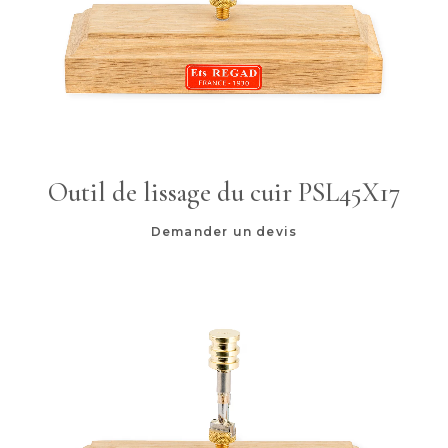
Outil de lissage du cuir PSL45X17
Demander un devis