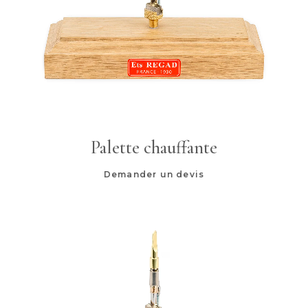
Palette chauffante
Demander un devis