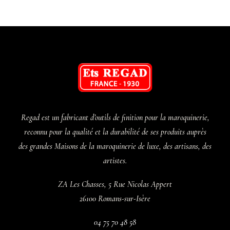
Regad est un fabricant d’outils de finition pour la maroquinerie,
reconnu pour la qualité et la durabilité de ses produits auprès
des grandes Maisons de la maroquinerie de luxe, des artisans, des
artistes.
ZA Les Chasses, 5 Rue Nicolas Appert
26100 Romans-sur-Isère
04 75 70 48 58