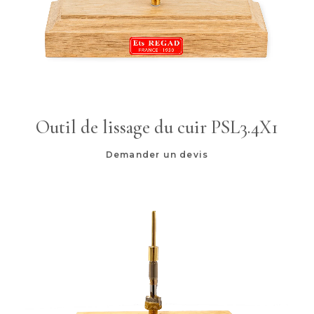
Outil de lissage du cuir PSL3.4X1
Demander un devis