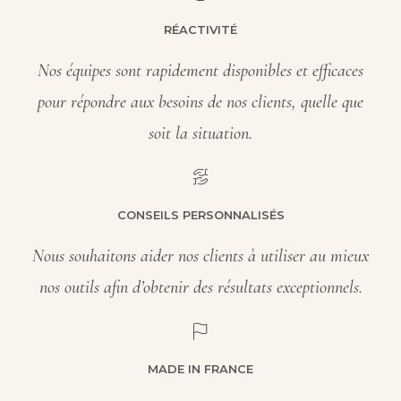
RÉACTIVITÉ
Nos équipes sont rapidement disponibles et efficaces
pour répondre aux besoins de nos clients, quelle que
soit la situation.
CONSEILS PERSONNALISÉS
Nous souhaitons aider nos clients à utiliser au mieux
nos outils afin d’obtenir des résultats exceptionnels.
MADE IN FRANCE