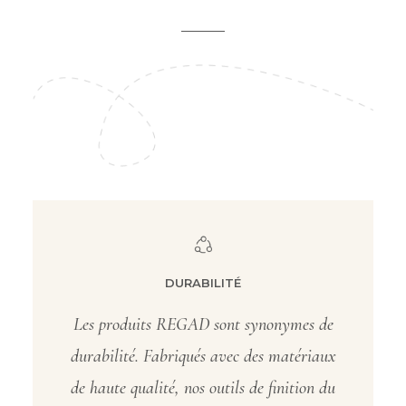
DURABILITÉ
Les produits REGAD sont synonymes de
durabilité. Fabriqués avec des matériaux
de haute qualité, nos outils de finition du