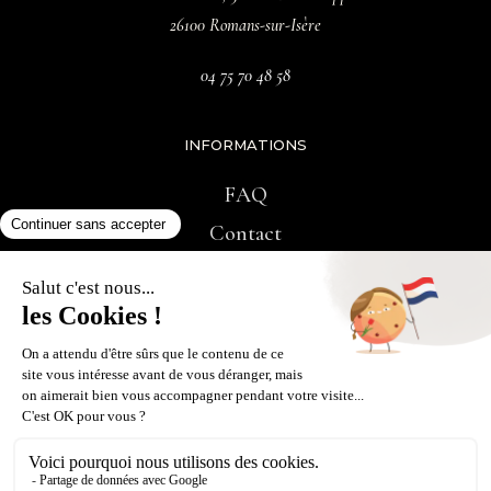
26100 Romans-sur-Isère
04 75 70 48 58
INFORMATIONS
FAQ
Contact
RÉSEAUX SOCIAUX