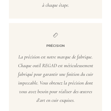
à chaque étape.
PRÉCISION
La précision est notre marque de fabrique.
Chaque outil REGAD est méticuleusement
fabriqué pour garantir une finition du cuir
impeccable. Vous obtenez la précision dont
vous avez besoin pour réaliser des œuvres
d’art en cuir exquises.