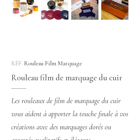
RÉF.
Rouleau Film Marquage
Rouleau film de marquage du cuir
Les rouleaux de film de marquage du cuir
vous aident à apporter la touche finale à vos
créations avec des marquages dorés ou