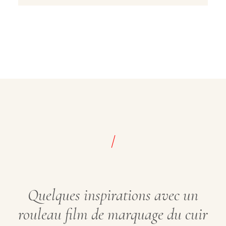
/
Quelques inspirations avec un
rouleau film de marquage du cuir