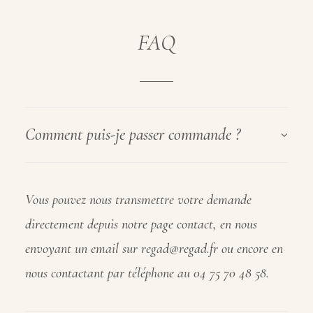
FAQ
Comment puis-je passer commande ?
Vous pouvez nous transmettre votre demande
directement depuis notre page contact, en nous
envoyant un email sur regad@regad.fr ou encore en
nous contactant par téléphone au 04 75 70 48 58.