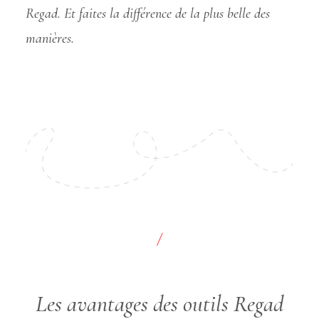
Regad. Et faites la différence de la plus belle des
manières.
/
Les avantages des outils Regad