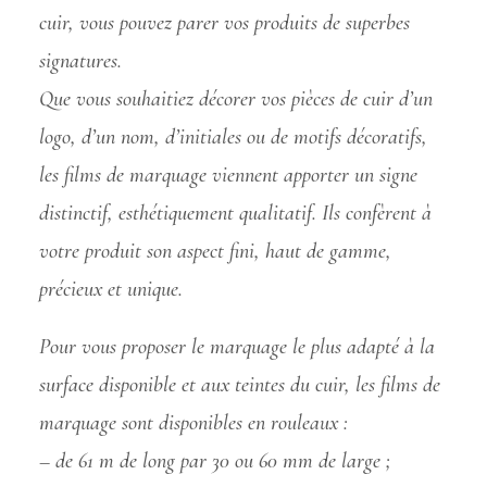
cuir, vous pouvez parer vos produits de superbes
signatures.
Que vous souhaitiez décorer vos pièces de cuir d’un
logo, d’un nom, d’initiales ou de motifs décoratifs,
les films de marquage viennent apporter un signe
distinctif, esthétiquement qualitatif. Ils confèrent à
votre produit son aspect fini, haut de gamme,
précieux et unique.
Pour vous proposer le marquage le plus adapté à la
surface disponible et aux teintes du cuir, les films de
marquage sont disponibles en rouleaux :
– de 61 m de long par 30 ou 60 mm de large ;