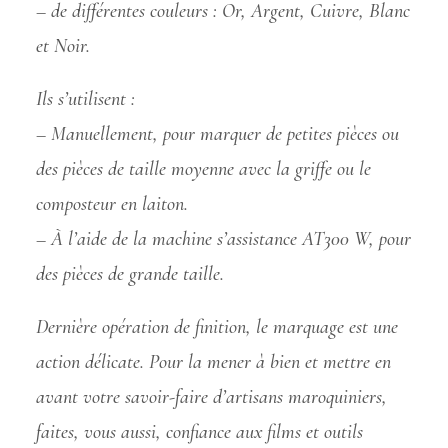
– de différentes couleurs : Or, Argent, Cuivre, Blanc
et Noir.
Ils s’utilisent :
– Manuellement, pour marquer de petites pièces ou
des pièces de taille moyenne avec la griffe ou le
composteur en laiton.
– À l’aide de la machine s’assistance AT300 W, pour
des pièces de grande taille.
Dernière opération de finition, le marquage est une
action délicate. Pour la mener à bien et mettre en
avant votre savoir-faire d’artisans maroquiniers,
faites, vous aussi, confiance aux films et outils