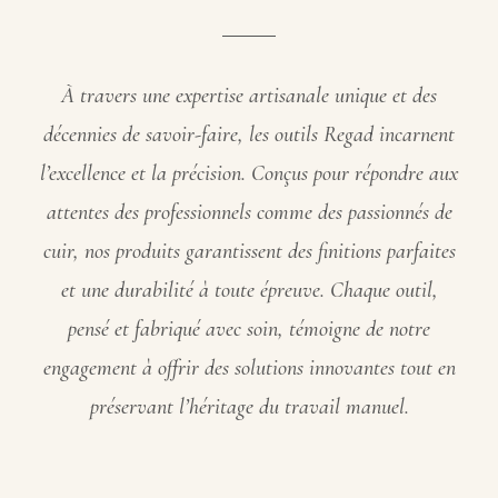
À travers une expertise artisanale unique et des
décennies de savoir-faire, les outils Regad incarnent
l’excellence et la précision. Conçus pour répondre aux
attentes des professionnels comme des passionnés de
cuir, nos produits garantissent des finitions parfaites
et une durabilité à toute épreuve. Chaque outil,
pensé et fabriqué avec soin, témoigne de notre
engagement à offrir des solutions innovantes tout en
préservant l’héritage du travail manuel.