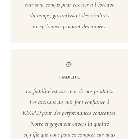
cuir sont conçus pour résister à l’épreuve
du temps, garantissant des résultats
exceptionnels pendant des années.
FIABILITÉ
La fiabilité est au cœur de nos produits.
Les artisans du cuir font confiance à
REGAD pour des performances constantes.
Notre engagement envers la qualité
signifie que vous pouvez compter sur nous