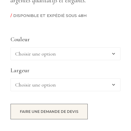
argentés qualitatifs et élégants.
/
DISPONIBLE ET EXPÉDIÉ SOUS 48H
Couleur
Largeur
FAIRE UNE DEMANDE DE DEVIS