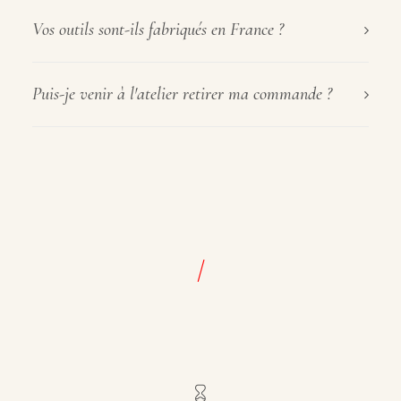
Vos outils sont-ils fabriqués en France ?
Puis-je venir à l'atelier retirer ma commande ?
/