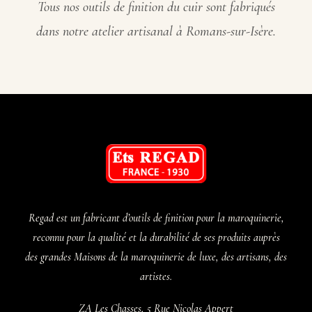
Tous nos outils de finition du cuir sont fabriqués
dans notre atelier artisanal à Romans-sur-Isère.
Regad est un fabricant d’outils de finition pour la maroquinerie,
reconnu pour la qualité et la durabilité de ses produits auprès
des grandes Maisons de la maroquinerie de luxe, des artisans, des
artistes.
ZA Les Chasses, 5 Rue Nicolas Appert