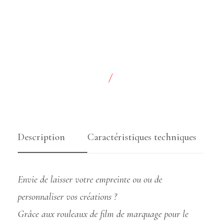
/
Description
Caractéristiques techniques
Envie de laisser votre empreinte ou ou de
personnaliser vos créations ?
Grâce aux rouleaux de film de marquage pour le