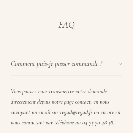
FAQ
Comment puis-je passer commande ?
Vous pouvez nous transmettre votre demande
directement depuis notre page contact, en nous
envoyant un email sur regad@regad.fr ou encore en
nous contactant par téléphone au 04 75 70 48 58.