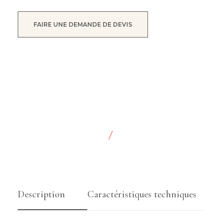
FAIRE UNE DEMANDE DE DEVIS
/
Description
Caractéristiques techniques