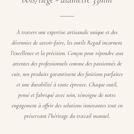
À travers une expertise artisanale unique et des
décennies de savoir-faire, les outils Regad incarnent
l’excellence et la précision. Conçus pour répondre aux
attentes des professionnels comme des passionnés de
cuir, nos produits garantissent des finitions parfaites
et une durabilité à toute épreuve. Chaque outil,
pensé et fabriqué avec soin, témoigne de notre
engagement à offrir des solutions innovantes tout en
préservant l’héritage du travail manuel.