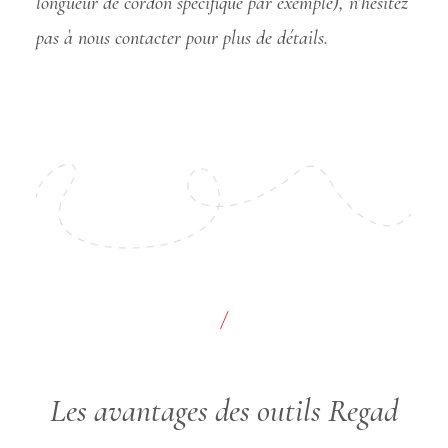
longueur de cordon spécifique par exemple), n’hésitez
pas à nous contacter pour plus de détails.
/
Les avantages des outils Regad