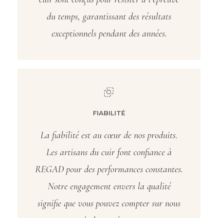
du temps, garantissant des résultats
exceptionnels pendant des années.
FIABILITÉ
La fiabilité est au cœur de nos produits.
Les artisans du cuir font confiance à
REGAD pour des performances constantes.
Notre engagement envers la qualité
signifie que vous pouvez compter sur nous