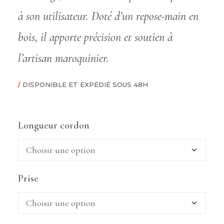
à son utilisateur. Doté d’un repose-main en
bois, il apporte précision et soutien à
l’artisan maroquinier.
/
DISPONIBLE ET EXPÉDIÉ SOUS 48H
Longueur cordon
Prise