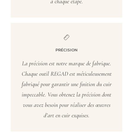
à chaque étape.
PRÉCISION
La précision est notre marque de fabrique.
Chaque outil REGAD est méticuleusement
fabriqué pour garantir une finition du cuir
impeccable. Vous obtenez la précision dont
vous avez besoin pour réaliser des œuvres
d’art en cuir exquises.