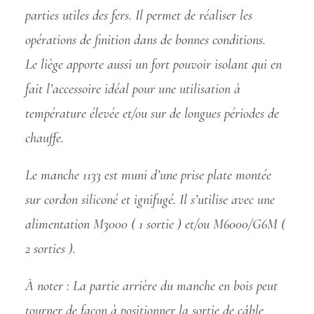
parties utiles des fers. Il permet de réaliser les
opérations de finition dans de bonnes conditions.
Le liège apporte aussi un fort pouvoir isolant qui en
fait l’accessoire idéal pour une utilisation à
température élevée et/ou sur de longues périodes de
chauffe.
Le manche 1133 est muni d’une prise plate montée
sur cordon siliconé et ignifugé. Il s’utilise avec une
alimentation M3000 ( 1 sortie ) et/ou M6000/G6M (
2 sorties ).
À noter : La partie arrière du manche en bois peut
tourner de façon à positionner la sortie de câble