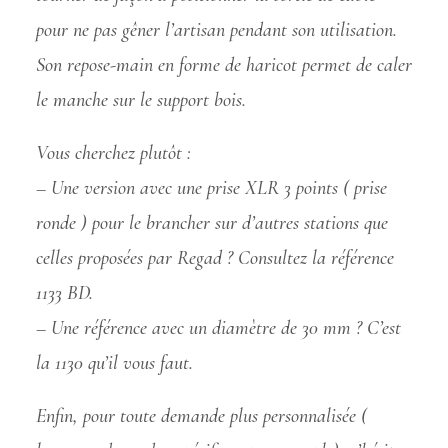
pour ne pas gêner l’artisan pendant son utilisation.
Son repose-main en forme de haricot permet de caler
le manche sur le support bois.
Vous cherchez plutôt :
– Une version avec une prise XLR 3 points ( prise
ronde ) pour le brancher sur d’autres stations que
celles proposées par Regad ? Consultez la référence
1133 BD.
– Une référence avec un diamètre de 30 mm ? C’est
la 1130 qu’il vous faut.
Enfin, pour toute demande plus personnalisée (