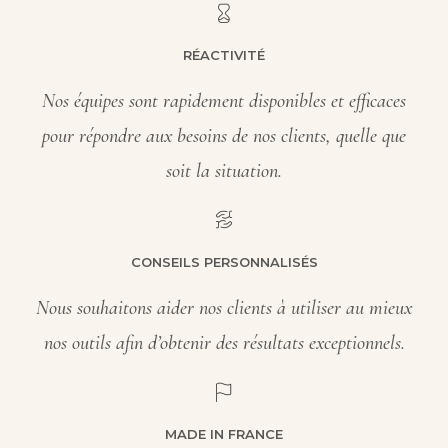
RÉACTIVITÉ
Nos équipes sont rapidement disponibles et efficaces
pour répondre aux besoins de nos clients, quelle que
soit la situation.
CONSEILS PERSONNALISÉS
Nous souhaitons aider nos clients à utiliser au mieux
nos outils afin d’obtenir des résultats exceptionnels.
MADE IN FRANCE