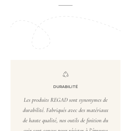
DURABILITÉ
Les produits REGAD sont synonymes de
durabilité. Fabriqués avec des matériaux
de haute qualité, nos outils de finition du
cuir sont conçus pour résister à l’épreuve