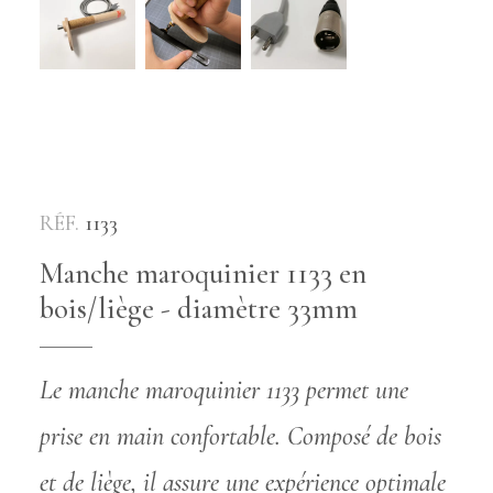
RÉF.
1133
Manche maroquinier 1133 en
bois/liège - diamètre 33mm
Le manche maroquinier 1133 permet une
prise en main confortable. Composé de bois
et de liège, il assure une expérience optimale