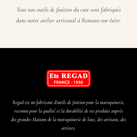
Tous nos outils de finition du cuir sont fabriqués
dans notre atelier artisanal à Romans-sur-Isère.
Regad est un fabricant d’outils de finition pour la maroquinerie,
reconnu pour la qualité et la durabilité de ses produits auprès
des grandes Maisons de la maroquinerie de luxe, des artisans, des
artistes.