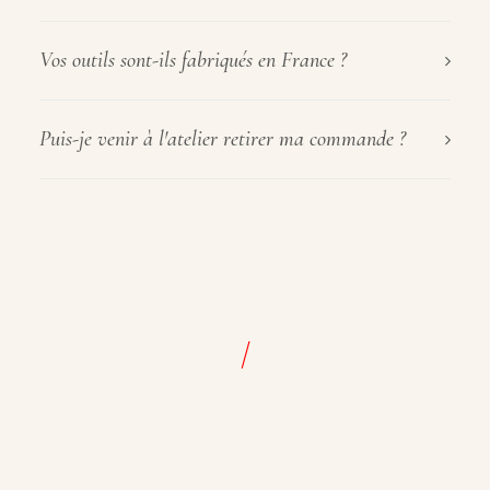
Vos outils sont-ils fabriqués en France ?
Puis-je venir à l'atelier retirer ma commande ?
/