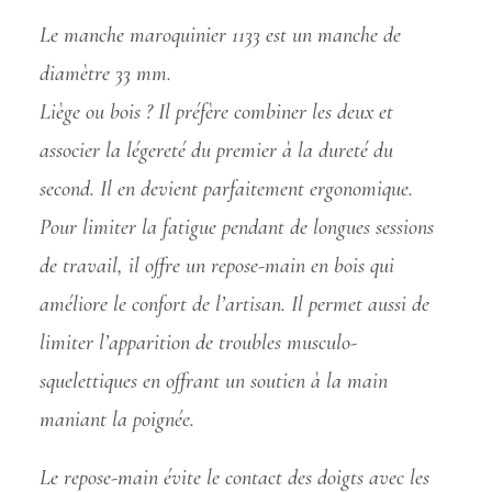
Le manche maroquinier 1133 est un manche de
diamètre 33 mm.
Liège ou bois ? Il préfère combiner les deux et
associer la légereté du premier à la dureté du
second. Il en devient parfaitement ergonomique.
Pour limiter la fatigue pendant de longues sessions
de travail, il offre un repose-main en bois qui
améliore le confort de l’artisan. Il permet aussi de
limiter l’apparition de troubles musculo-
squelettiques en offrant un soutien à la main
maniant la poignée.
Le repose-main évite le contact des doigts avec les