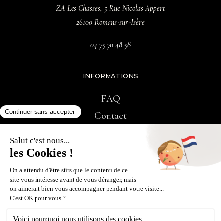
ZA Les Chasses, 5 Rue Nicolas Appert
26100 Romans-sur-Isère
04 75 70 48 58
INFORMATIONS
FAQ
Contact
RÉSEAUX SOCIAUX